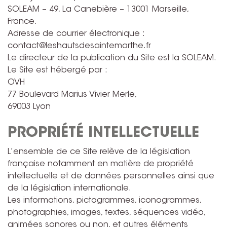
SOLEAM – 49, La Canebière – 13001 Marseille,
France.
Adresse de courrier électronique :
contact@leshautsdesaintemarthe.fr
Le directeur de la publication du Site est la SOLEAM.
Le Site est hébergé par :
OVH
77 Boulevard Marius Vivier Merle,
69003 Lyon
PROPRIÉTÉ INTELLECTUELLE
L’ensemble de ce Site relève de la législation
française notamment en matière de propriété
intellectuelle et de données personnelles ainsi que
de la législation internationale.
Les informations, pictogrammes, iconogrammes,
photographies, images, textes, séquences vidéo,
animées sonores ou non, et autres éléments