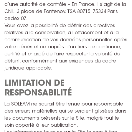
d’une autorité de contrôle – En France, il s’agit de la
CNIL, 3 place de Fontenoy, TSA 80715, 75334 Paris
cedex 07.
Vous avez la possibilité de définir des directives
relatives à la conservation, à l’effacement et à la
communication de vos données personnelles après
votre décès et ce auprès d’un tiers de confiance,
certifié et chargé de faire respecter la volonté du
défunt, conformément aux exigences du cadre
juridique applicable.
LIMITATION DE
RESPONSABILITÉ
La SOLEAM ne saurait être tenue pour responsable
des erreurs matérielles qui se seraient glissées dans
les documents présents sur le Site, malgré tout le
soin apporté à leur publication.