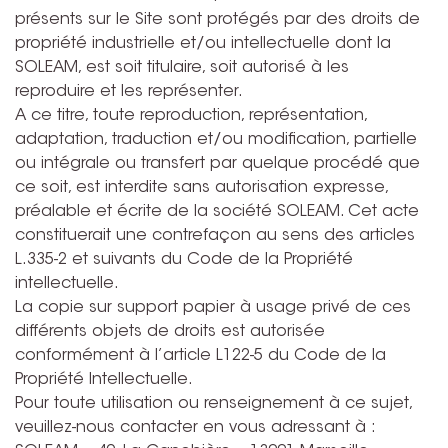
présents sur le Site sont protégés par des droits de
propriété industrielle et/ou intellectuelle dont la
SOLEAM, est soit titulaire, soit autorisé à les
reproduire et les représenter.
A ce titre, toute reproduction, représentation,
adaptation, traduction et/ou modification, partielle
ou intégrale ou transfert par quelque procédé que
ce soit, est interdite sans autorisation expresse,
préalable et écrite de la société SOLEAM. Cet acte
constituerait une contrefaçon au sens des articles
L.335-2 et suivants du Code de la Propriété
intellectuelle.
La copie sur support papier à usage privé de ces
différents objets de droits est autorisée
conformément à l’article L122-5 du Code de la
Propriété Intellectuelle.
Pour toute utilisation ou renseignement à ce sujet,
veuillez-nous contacter en vous adressant à :