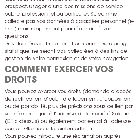
prospect, usager d’une des missions de service
public, professionnel ou particulier, Soleam ne
collecte pas vos données à caractère personnel (e-
mail) mais simplement pour répondre à vos
questions.
Des données indirectement personnelles, à usage
statistique, ne seront pas collectées à des fins de
gestion de votre connexion et de votre navigation.
COMMENT EXERCER VOS
DROITS
Vous pouvez exercer vos droits (demande d’accès,
de rectification, d’oubli, d’effacement, d’opposition
ou de portabilité, plus de précisions sous ce lien par
voie électronique à l’adresse de la société Soleam
(CF ci-dessus) ou également par e-mail à l’adresse :
contact@leshautsdesaintemarthe.fr.
Vous pouvez introduire une réclamation auprès