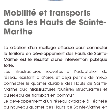
Mobilité et transports
dans les Hauts de Sainte-
Marthe
La création d’un maillage efficace pour connecter
le territoire en développement des Hauts de Sainte-
Marthe est le résultat d’une intervention publique
forte.
Les infrastructures nouvelles et l’adaptation du
réseau existant a d’ores et déjà permis de mieux
connecter le quartier durable des Hauts de Sainte-
Marthe aux infrastructures routières structurantes et
au réseau de transport en commun.
Le développement d’un réseau cyclable à l’échelle
du nouveau quartier des Hauts de Sainte-Marthe en