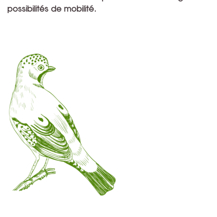
possibilités de mobilité.