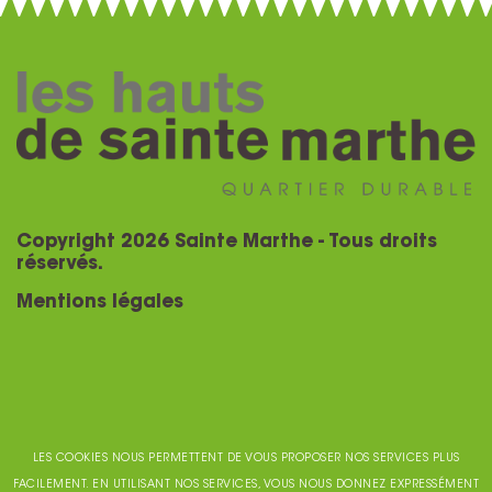
Copyright 2026 Sainte Marthe - Tous droits
réservés.
Mentions légales
LES COOKIES NOUS PERMETTENT DE VOUS PROPOSER NOS SERVICES PLUS
FACILEMENT. EN UTILISANT NOS SERVICES, VOUS NOUS DONNEZ EXPRESSÉMENT