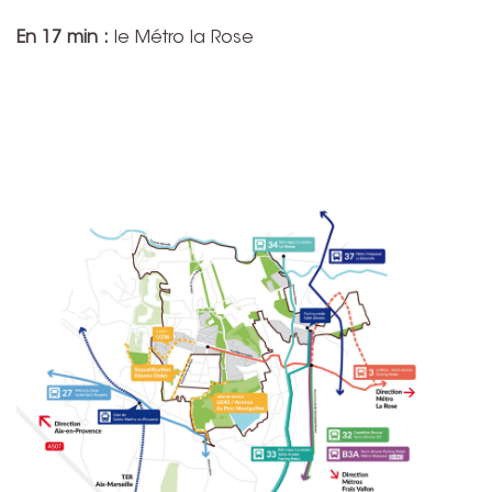
En 17 min :
le Métro la Rose