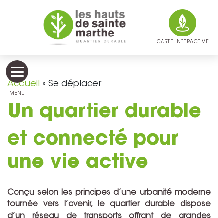
CARTE INTERACTIVE
Accueil
»
Se déplacer
MENU
Un quartier durable
et connecté pour
une vie active
Conçu selon les principes d’une urbanité moderne
tournée vers l’avenir, le quartier durable dispose
d’un réseau de transports offrant de grandes