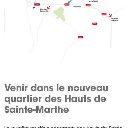
Venir dans le nouveau
quartier des Hauts de
Sainte-Marthe