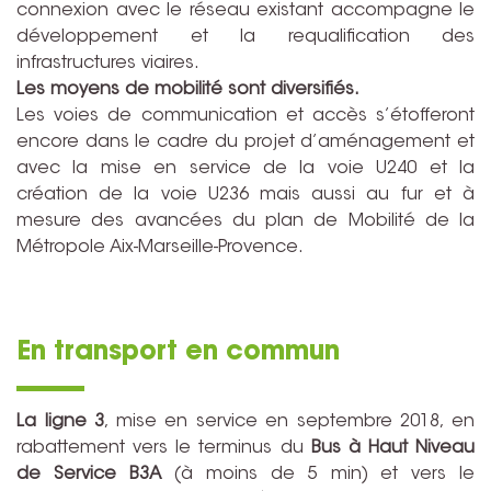
connexion avec le réseau existant accompagne le
développement et la requalification des
infrastructures viaires.
Les moyens de mobilité sont diversifiés.
Les voies de communication et accès s’étofferont
encore dans le cadre du projet d’aménagement et
avec la mise en service de la voie U240 et la
création de la voie U236 mais aussi au fur et à
mesure des avancées du plan de Mobilité de la
Métropole Aix-Marseille-Provence.
En transport en commun
La ligne 3
, mise en service en septembre 2018, en
rabattement vers le terminus du
Bus à Haut Niveau
de Service B3A
(à moins de 5 min) et vers le