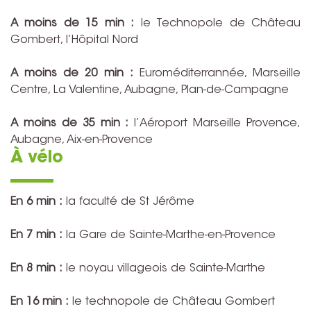
A moins de 15 min :
le Technopole de Château
Gombert, l’Hôpital Nord
A moins de 20 min :
Euroméditerrannée, Marseille
Centre, La Valentine, Aubagne, Plan-de-Campagne
A moins de 35 min :
l’Aéroport Marseille Provence,
Aubagne, Aix-en-Provence
À vélo
En 6 min :
la faculté de St Jérôme
En 7 min :
la Gare de Sainte-Marthe-en-Provence
En 8 min :
le noyau villageois de Sainte-Marthe
En 16 min :
le technopole de Château Gombert